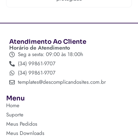
Atendimento Ao Cliente
Horário de Atendimento
Seg a sexta: 09:00 às 18:00h
(34) 99861-9707
(34) 99861-9707
templates@descomplicandosites.com.br
Menu
Home
Suporte
Meus Pedidos
Meus Downloads