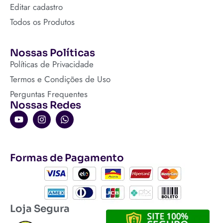
Editar cadastro
Todos os Produtos
Nossas Políticas
Políticas de Privacidade
Termos e Condições de Uso
Perguntas Frequentes
Nossas Redes
Formas de Pagamento
Loja Segura