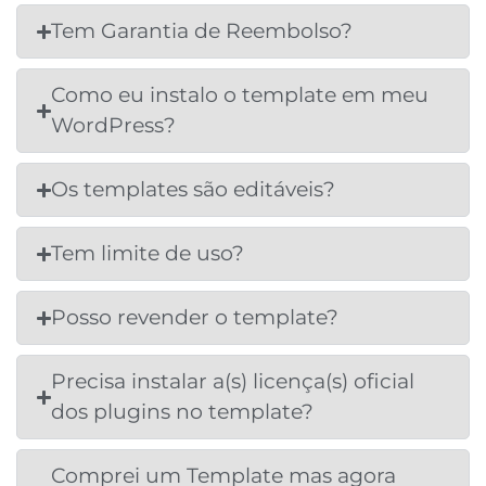
Tem Garantia de Reembolso?
Como eu instalo o template em meu
WordPress?
Os templates são editáveis?
Tem limite de uso?
Posso revender o template?
Precisa instalar a(s) licença(s) oficial
dos plugins no template?
Comprei um Template mas agora