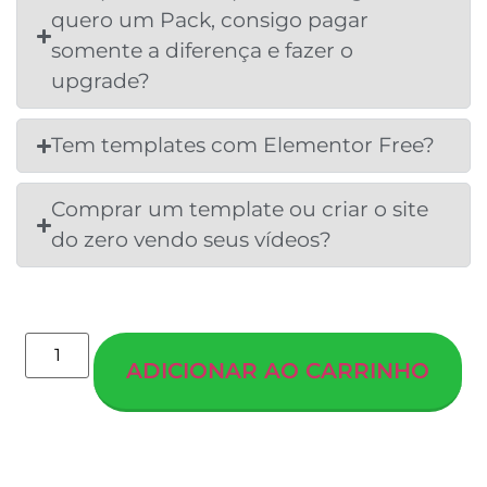
quero um Pack, consigo pagar
somente a diferença e fazer o
upgrade?
Tem templates com Elementor Free?
Comprar um template ou criar o site
do zero vendo seus vídeos?
ADICIONAR AO CARRINHO