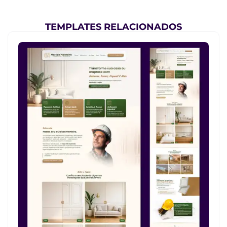
TEMPLATES RELACIONADOS