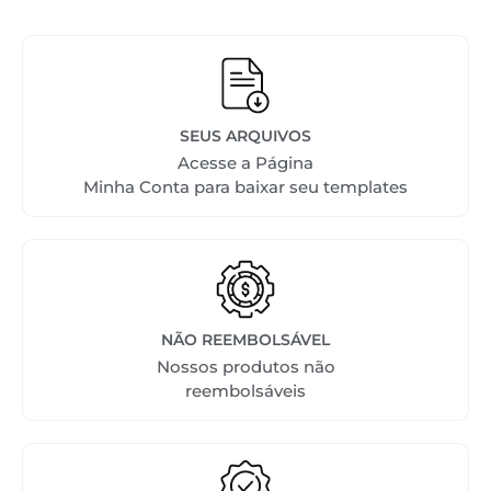
SEUS ARQUIVOS
Acesse a Página
Minha Conta para baixar seu templates
NÃO REEMBOLSÁVEL
Nossos produtos não
reembolsáveis