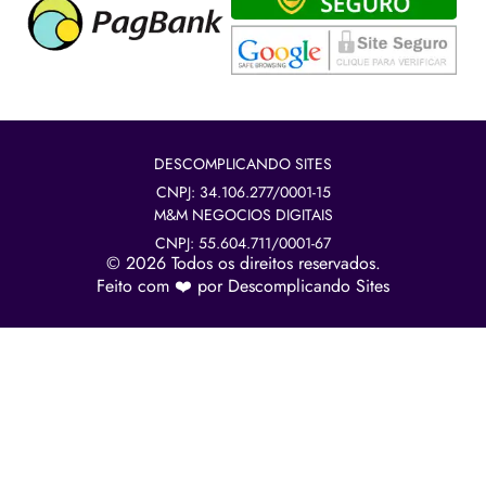
DESCOMPLICANDO SITES
CNPJ: 34.106.277/0001-15
M&M NEGOCIOS DIGITAIS
CNPJ: 55.604.711/0001-67
© 2026 Todos os direitos reservados.
Feito com ❤️ por Descomplicando Sites