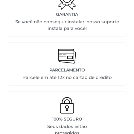
GARANTIA
Se você não conseguir instalar, nosso suporte
instala para você!
PARCELAMENTO
Parcele em até 12x no cartão de crédito
100% SEGURO
Seus dados estão
protegidos