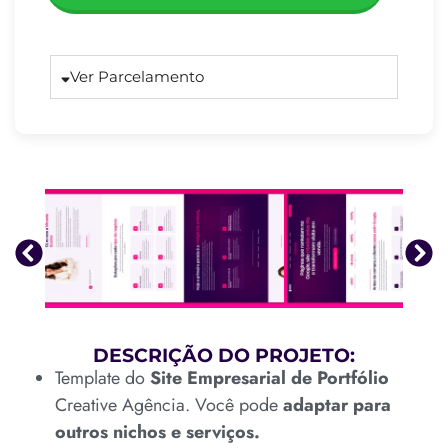
Ver Parcelamento
DESCRIÇÃO DO PROJETO:
Template do
Site Empresarial de Portfólio
Creative Agência. Você pode
adaptar para
outros nichos e serviços.