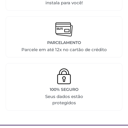
instala para você!
PARCELAMENTO
Parcele em até 12x no cartão de crédito
100% SEGURO
Seus dados estão
protegidos