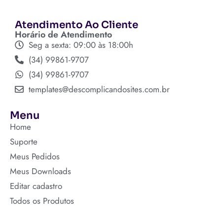
Atendimento Ao Cliente
Horário de Atendimento
Seg a sexta: 09:00 às 18:00h
(34) 99861-9707
(34) 99861-9707
templates@descomplicandosites.com.br
Menu
Home
Suporte
Meus Pedidos
Meus Downloads
Editar cadastro
Todos os Produtos