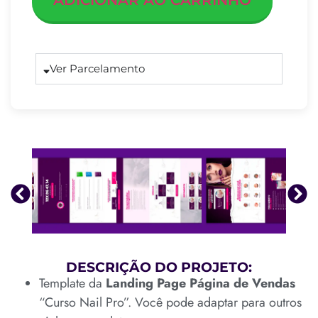
ADICIONAR AO CARRINHO
Ver Parcelamento
DESCRIÇÃO DO PROJETO:
Template da
Landing Page Página de Vendas
“Curso Nail Pro”. Você pode adaptar para outros