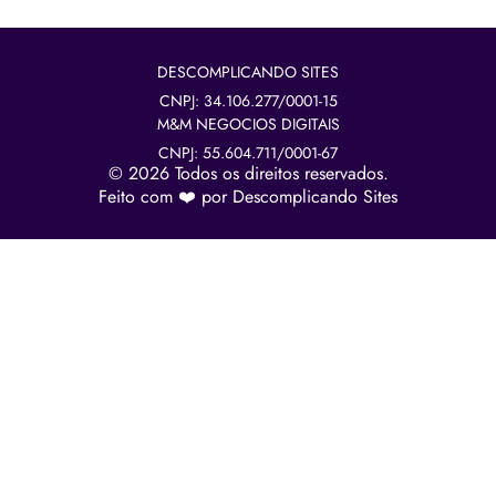
DESCOMPLICANDO SITES
CNPJ: 34.106.277/0001-15
M&M NEGOCIOS DIGITAIS
CNPJ: 55.604.711/0001-67
© 2026 Todos os direitos reservados.
Feito com ❤️ por Descomplicando Sites