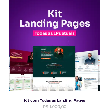
Kit com Todas as Landing Pages
R$
1.000,00