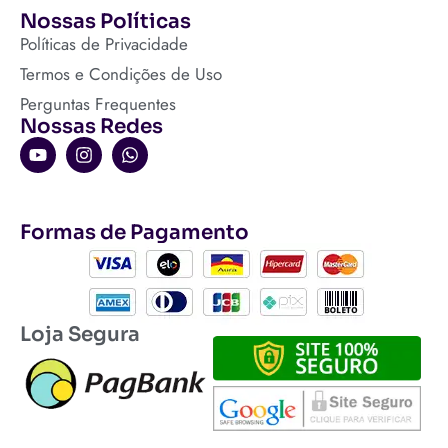
Nossas Políticas
Políticas de Privacidade
Termos e Condições de Uso
Perguntas Frequentes
Nossas Redes
Formas de Pagamento
Loja Segura