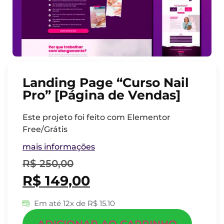
Landing Page “Curso Nail
Pro” [Página de Vendas]
Este projeto foi feito com Elementor
Free/Grátis
mais informações
R$
250,00
R$
149,00
Em até 12x de R$ 15.10