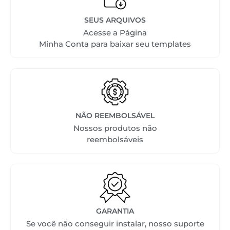
SEUS ARQUIVOS
Acesse a Página
Minha Conta para baixar seu templates
NÃO REEMBOLSÁVEL
Nossos produtos não
reembolsáveis
GARANTIA
Se você não conseguir instalar, nosso suporte