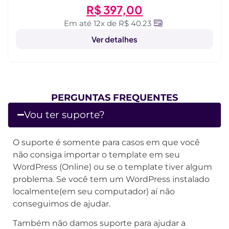
R$
397,00
Em até 12x de R$ 40.23
Ver detalhes
PERGUNTAS FREQUENTES
Vou ter suporte?
O suporte é somente para casos em que você
não consiga importar o template em seu
WordPress (Online) ou se o template tiver algum
problema. Se você tem um WordPress instalado
localmente(em seu computador) aí não
conseguimos de ajudar.
Também não damos suporte para ajudar a