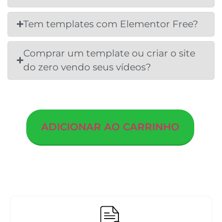
Tem templates com Elementor Free?
Comprar um template ou criar o site
do zero vendo seus vídeos?
ADICIONAR AO CARRINHO