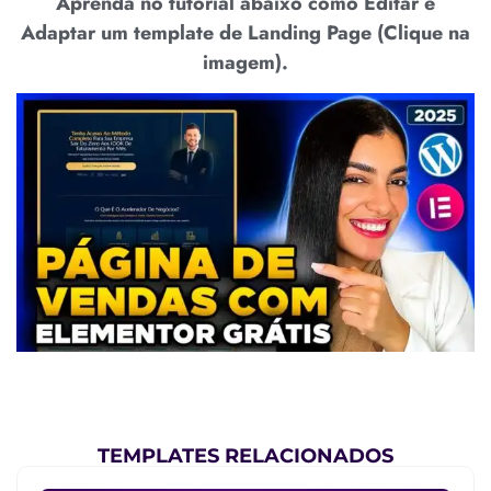
Aprenda no tutorial abaixo como Editar e
Adaptar um template de Landing Page (Clique na
imagem).
TEMPLATES RELACIONADOS